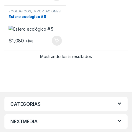
ECOLOGICOS
,
IMPORTACIONES
,
PROMOCIONALES
Esfero ecológico # 5
$
1,080
+iva
Mostrando los 5 resultados
CATEGORIAS
NEXTMEDIA