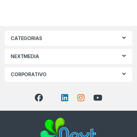
CATEGORIAS
NEXTMEDIA
CORPORATIVO