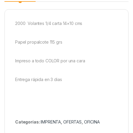
2000 Volantes 1/4 carta 14×10 cms
Papel propalcote 115 grs
Impreso a todo COLOR por una cara
Entrega rápida en 3 dias
Categorías:
IMPRENTA
,
OFERTAS
,
OFICINA