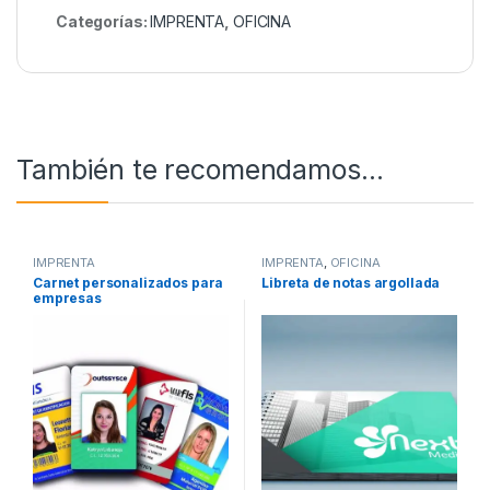
Categorías:
IMPRENTA
,
OFICINA
También te recomendamos…
IMPRENTA
IMPRENTA
,
OFICINA
Carnet personalizados para
Libreta de notas argollada
empresas