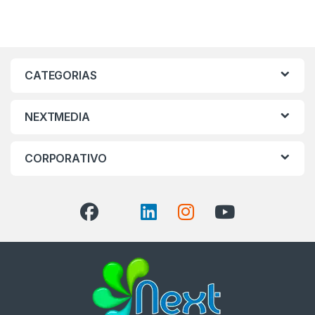
CATEGORIAS
NEXTMEDIA
CORPORATIVO